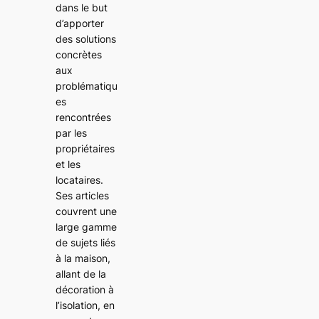
dans le but
d’apporter
des solutions
concrètes
aux
problématiqu
es
rencontrées
par les
propriétaires
et les
locataires.
Ses articles
couvrent une
large gamme
de sujets liés
à la maison,
allant de la
décoration à
l’isolation, en