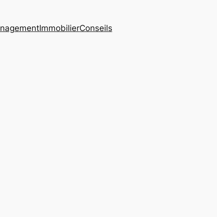
nagement
Immobilier
Conseils