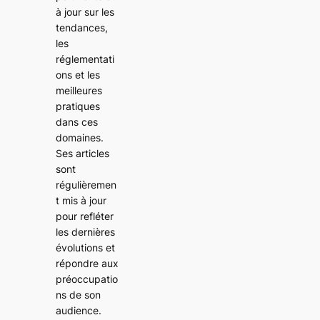
à jour sur les
tendances,
les
réglementati
ons et les
meilleures
pratiques
dans ces
domaines.
Ses articles
sont
régulièremen
t mis à jour
pour refléter
les dernières
évolutions et
répondre aux
préoccupatio
ns de son
audience.