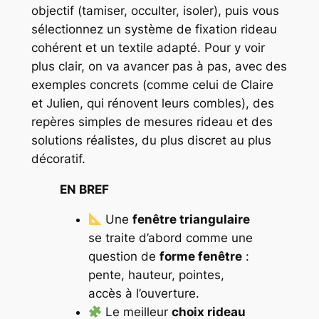
objectif (tamiser, occulter, isoler), puis vous
sélectionnez un système de fixation rideau
cohérent et un textile adapté. Pour y voir
plus clair, on va avancer pas à pas, avec des
exemples concrets (comme celui de Claire
et Julien, qui rénovent leurs combles), des
repères simples de mesures rideau et des
solutions réalistes, du plus discret au plus
décoratif.
EN BREF
Une
fenêtre triangulaire
se traite d’abord comme une
question de
forme fenêtre
:
pente, hauteur, pointes,
accès à l’ouverture.
Le meilleur
choix rideau