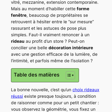
vitré, mezzanine, extension contemporaine.
Mais au moment d’habiller cette
forme
fenêtre
, beaucoup de propriétaires se
retrouvent à hésiter entre le “sur mesure”
rassurant et les astuces de pose plus
simples. Faut-il vraiment renoncer à un
rideau
au profit d’un store ? Peut-on
concilier une belle
décoration intérieure
avec une gestion efficace de la lumière, de
l’intimité, et parfois même de l’isolation ?
Table des matières
La bonne nouvelle, c’est qu’un
choix rideaux
réussi
existe presque toujours, à condition
de raisonner comme pour un petit chantier :
vous observez la géométrie, vous fixez un