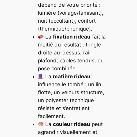
dépend de votre priorité :
lumière (voilage/tamisant),
nuit (occultant), confort
(thermique/phonique).
La
fixation rideau
fait la
moitié du résultat : tringle
droite au-dessus, rail
plafond, câbles tendus, ou
pose combinée.
La
matière rideau
influence le tombé : un lin
flotte, un velours structure,
un polyester technique
résiste et s’entretient
facilement.
La
couleur rideau
peut
agrandir visuellement et