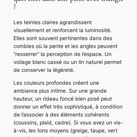
?
Les teintes claires agrandissent
visuellement et renforcent la luminosité.
Elles sont souvent pertinentes dans des
combles où la pente et les angles peuvent
“resserrer” la perception de l’espace. Un
voilage blanc cassé ou un lin naturel permet
de conserver la légèreté.
Les couleurs profondes créent une
ambiance plus intime. Sur une grande
hauteur, un rideau foncé bien posé peut
donner un effet très sophistiqué, à condition
de l’associer à des éléments cohérents
(coussins, plaid, cadre). Si vous avez un vis-
à-vis, les tons moyens (greige, taupe, vert