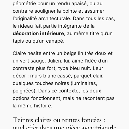
géométrie pour un rendu apaisé, ou au
contraire souligner la pointe et assumer
l’originalité architecturale. Dans tous les cas,
le rideau fait partie intégrante de la
décoration intérieure
, au même titre qu’un
tapis ou qu’un canapé.
Claire hésite entre un beige lin très doux et
un vert sauge. Julien, lui, aime l’idée d’un
contraste plus fort, type bleu nuit. Leur
décor : murs blanc cassé, parquet clair,
quelques touches noires (luminaires,
poignées). Dans ce contexte, les deux
options fonctionnent, mais ne racontent pas
la même histoire.
Teintes claires ou teintes foncées :
quel effet dans une pièce avec triangle