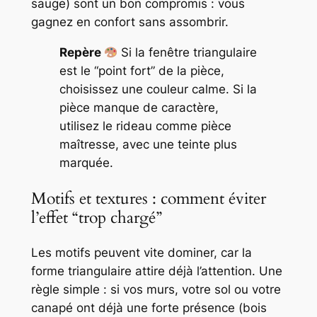
sauge) sont un bon compromis : vous
gagnez en confort sans assombrir.
Repère
Si la fenêtre triangulaire
est le “point fort” de la pièce,
choisissez une couleur calme. Si la
pièce manque de caractère,
utilisez le rideau comme pièce
maîtresse, avec une teinte plus
marquée.
Motifs et textures : comment éviter
l’effet “trop chargé”
Les motifs peuvent vite dominer, car la
forme triangulaire attire déjà l’attention. Une
règle simple : si vos murs, votre sol ou votre
canapé ont déjà une forte présence (bois