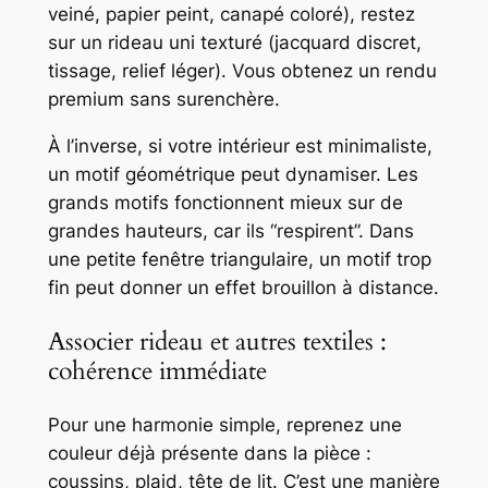
veiné, papier peint, canapé coloré), restez
sur un rideau uni texturé (jacquard discret,
tissage, relief léger). Vous obtenez un rendu
premium sans surenchère.
À l’inverse, si votre intérieur est minimaliste,
un motif géométrique peut dynamiser. Les
grands motifs fonctionnent mieux sur de
grandes hauteurs, car ils “respirent”. Dans
une petite fenêtre triangulaire, un motif trop
fin peut donner un effet brouillon à distance.
Associer rideau et autres textiles :
cohérence immédiate
Pour une harmonie simple, reprenez une
couleur déjà présente dans la pièce :
coussins, plaid, tête de lit. C’est une manière