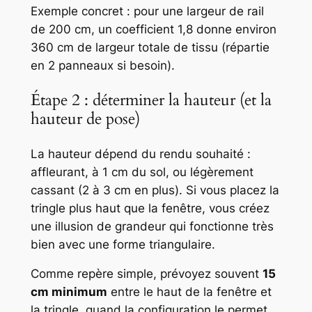
Exemple concret : pour une largeur de rail
de 200 cm, un coefficient 1,8 donne environ
360 cm de largeur totale de tissu (répartie
en 2 panneaux si besoin).
Étape 2 : déterminer la hauteur (et la
hauteur de pose)
La hauteur dépend du rendu souhaité :
affleurant, à 1 cm du sol, ou légèrement
cassant (2 à 3 cm en plus). Si vous placez la
tringle plus haut que la fenêtre, vous créez
une illusion de grandeur qui fonctionne très
bien avec une forme triangulaire.
Comme repère simple, prévoyez souvent
15
cm minimum
entre le haut de la fenêtre et
la tringle, quand la configuration le permet.