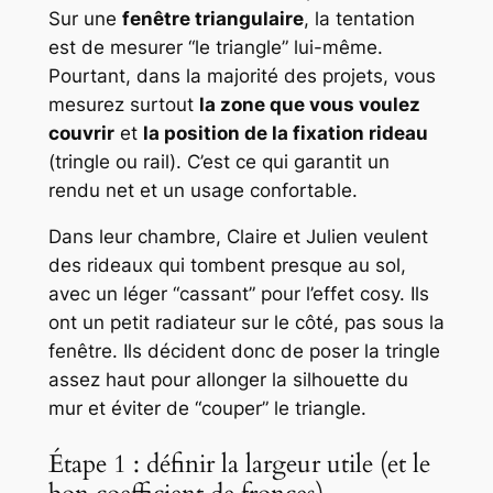
Sur une
fenêtre triangulaire
, la tentation
est de mesurer “le triangle” lui-même.
Pourtant, dans la majorité des projets, vous
mesurez surtout
la zone que vous voulez
couvrir
et
la position de la fixation rideau
(tringle ou rail). C’est ce qui garantit un
rendu net et un usage confortable.
Dans leur chambre, Claire et Julien veulent
des rideaux qui tombent presque au sol,
avec un léger “cassant” pour l’effet cosy. Ils
ont un petit radiateur sur le côté, pas sous la
fenêtre. Ils décident donc de poser la tringle
assez haut pour allonger la silhouette du
mur et éviter de “couper” le triangle.
Étape 1 : définir la largeur utile (et le