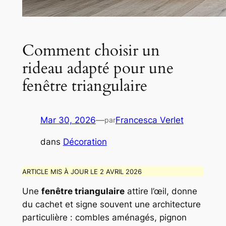
Comment choisir un
rideau adapté pour une
fenêtre triangulaire
Mar 30, 2026
—
Francesca Verlet
par
dans
Décoration
ARTICLE MIS À JOUR LE 2 AVRIL 2026
Une
fenêtre triangulaire
attire l’œil, donne
du cachet et signe souvent une architecture
particulière : combles aménagés, pignon