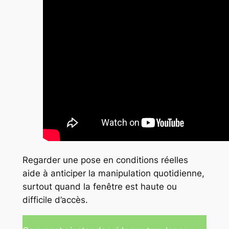
Regarder une pose en conditions réelles
aide à anticiper la manipulation quotidienne,
surtout quand la fenêtre est haute ou
difficile d’accès.