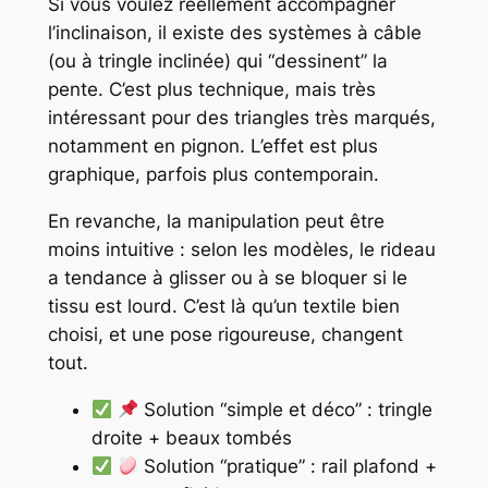
Si vous voulez réellement accompagner
l’inclinaison, il existe des systèmes à câble
(ou à tringle inclinée) qui “dessinent” la
pente. C’est plus technique, mais très
intéressant pour des triangles très marqués,
notamment en pignon. L’effet est plus
graphique, parfois plus contemporain.
En revanche, la manipulation peut être
moins intuitive : selon les modèles, le rideau
a tendance à glisser ou à se bloquer si le
tissu est lourd. C’est là qu’un textile bien
choisi, et une pose rigoureuse, changent
tout.
Solution “simple et déco” : tringle
droite + beaux tombés
Solution “pratique” : rail plafond +