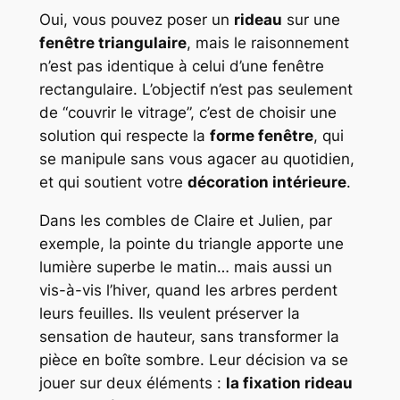
Oui, vous pouvez poser un
rideau
sur une
fenêtre triangulaire
, mais le raisonnement
n’est pas identique à celui d’une fenêtre
rectangulaire. L’objectif n’est pas seulement
de “couvrir le vitrage”, c’est de choisir une
solution qui respecte la
forme fenêtre
, qui
se manipule sans vous agacer au quotidien,
et qui soutient votre
décoration intérieure
.
Dans les combles de Claire et Julien, par
exemple, la pointe du triangle apporte une
lumière superbe le matin… mais aussi un
vis-à-vis l’hiver, quand les arbres perdent
leurs feuilles. Ils veulent préserver la
sensation de hauteur, sans transformer la
pièce en boîte sombre. Leur décision va se
jouer sur deux éléments :
la fixation rideau