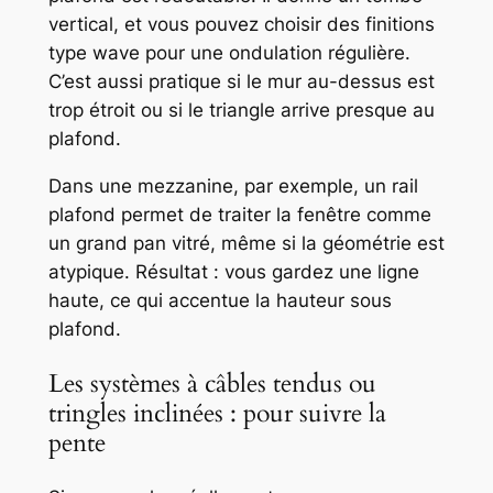
vertical, et vous pouvez choisir des finitions
type wave pour une ondulation régulière.
C’est aussi pratique si le mur au-dessus est
trop étroit ou si le triangle arrive presque au
plafond.
Dans une mezzanine, par exemple, un rail
plafond permet de traiter la fenêtre comme
un grand pan vitré, même si la géométrie est
atypique. Résultat : vous gardez une ligne
haute, ce qui accentue la hauteur sous
plafond.
Les systèmes à câbles tendus ou
tringles inclinées : pour suivre la
pente