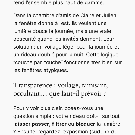
rend l’ensemble plus haut de gamme.
Dans la chambre d’amis de Claire et Julien,
la fenêtre donne à l’est. Ils veulent une
lumière douce la journée, mais une vraie
obscurité quand les invités dorment. Leur
solution : un voilage léger pour la journée et
un rideau doublé pour la nuit. Cette logique
“couche par couche” fonctionne très bien sur
les fenêtres atypiques.
Transparence : voilage, tamisant,
occultant… que faut-il prévoir ?
Pour y voir plus clair, posez-vous une
question simple : votre rideau doit-il surtout
laisser passer
,
filtrer
ou
bloquer
la lumière
? Ensuite, regardez l’exposition (sud, nord,