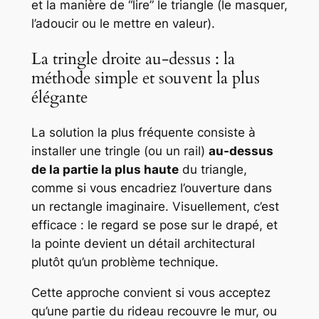
et la manière de “lire” le triangle (le masquer,
l’adoucir ou le mettre en valeur).
La tringle droite au-dessus : la
méthode simple et souvent la plus
élégante
La solution la plus fréquente consiste à
installer une tringle (ou un rail)
au-dessus
de la partie la plus haute
du triangle,
comme si vous encadriez l’ouverture dans
un rectangle imaginaire. Visuellement, c’est
efficace : le regard se pose sur le drapé, et
la pointe devient un détail architectural
plutôt qu’un problème technique.
Cette approche convient si vous acceptez
qu’une partie du rideau recouvre le mur, ou