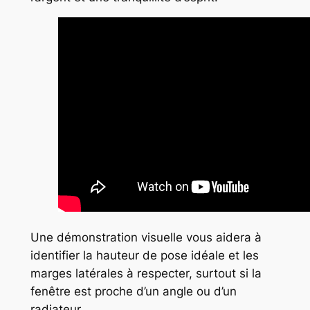
Une démonstration visuelle vous aidera à
identifier la hauteur de pose idéale et les
marges latérales à respecter, surtout si la
fenêtre est proche d’un angle ou d’un
radiateur.