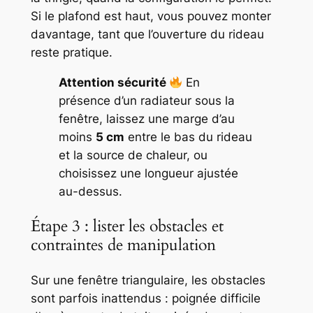
Si le plafond est haut, vous pouvez monter
davantage, tant que l’ouverture du rideau
reste pratique.
Attention sécurité
En
présence d’un radiateur sous la
fenêtre, laissez une marge d’au
moins
5 cm
entre le bas du rideau
et la source de chaleur, ou
choisissez une longueur ajustée
au-dessus.
Étape 3 : lister les obstacles et
contraintes de manipulation
Sur une fenêtre triangulaire, les obstacles
sont parfois inattendus : poignée difficile