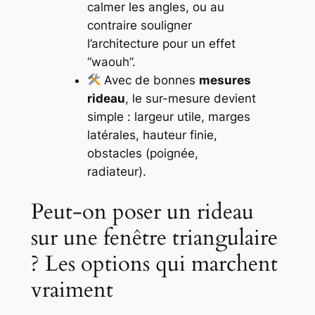
calmer les angles, ou au
contraire souligner
l’architecture pour un effet
“waouh”.
Avec de bonnes
mesures
rideau
, le sur-mesure devient
simple : largeur utile, marges
latérales, hauteur finie,
obstacles (poignée,
radiateur).
Peut-on poser un rideau
sur une fenêtre triangulaire
? Les options qui marchent
vraiment