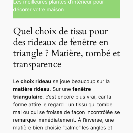
Les meilleures plantes d’intérieur pour
décorer votre maison
Quel choix de tissu pour
des rideaux de fenêtre en
triangle ? Matière, tombé et
transparence
Le
choix rideau
se joue beaucoup sur la
matière rideau
. Sur une
fenêtre
triangulaire
, c’est encore plus vrai, car la
forme attire le regard : un tissu qui tombe
mal ou qui se froisse de façon incontrôlée se
remarque immédiatement. À l’inverse, une
matière bien choisie “calme” les angles et