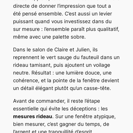
directe de donner l’impression que tout a
été pensé ensemble. C’est aussi un levier
puissant quand vous investissez dans du
sur mesure : l’ensemble paraît plus qualitatif,
même avec une palette sobre.
Dans le salon de Claire et Julien, ils
reprennent le vert sauge du fauteuil dans un
rideau tamisant, puis ajoutent un voilage
neutre. Résultat : une lumière douce, une
cohérence, et la pointe de la fenêtre devient
un détail élégant plutôt qu’un casse-tête.
Avant de commander, il reste l’étape
essentielle qui évite les déceptions : les
mesures rideau
. Sur une fenêtre atypique,
bien mesurer, c’est gagner du temps, de
l’argent et une tranquillité d’esprit.