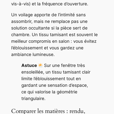
vis-à-vis) et la fréquence d’ouverture.
Un voilage apporte de l’intimité sans
assombrir, mais ne remplace pas une
solution occultante si la pièce sert de
chambre. Un tissu tamisant est souvent le
meilleur compromis en salon : vous évitez
l’éblouissement et vous gardez une
ambiance lumineuse.
Astuce
Sur une fenêtre très
ensoleillée, un tissu tamisant clair
limite l’éblouissement tout en
gardant une sensation d’espace,
ce qui valorise la géométrie
triangulaire.
Comparer les matières : rendu,