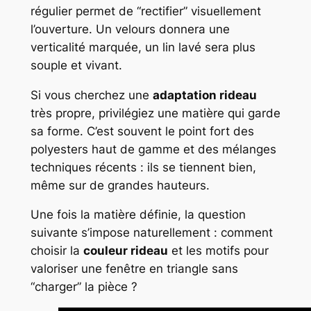
régulier permet de “rectifier” visuellement
l’ouverture. Un velours donnera une
verticalité marquée, un lin lavé sera plus
souple et vivant.
Si vous cherchez une
adaptation rideau
très propre, privilégiez une matière qui garde
sa forme. C’est souvent le point fort des
polyesters haut de gamme et des mélanges
techniques récents : ils se tiennent bien,
même sur de grandes hauteurs.
Une fois la matière définie, la question
suivante s’impose naturellement : comment
choisir la
couleur rideau
et les motifs pour
valoriser une fenêtre en triangle sans
“charger” la pièce ?